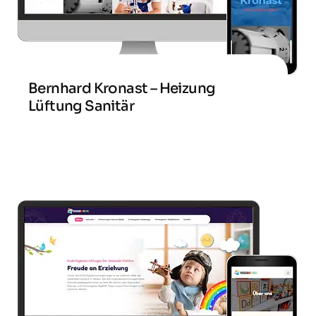
Bernhard Kronast – Heizung
Lüftung Sanitär