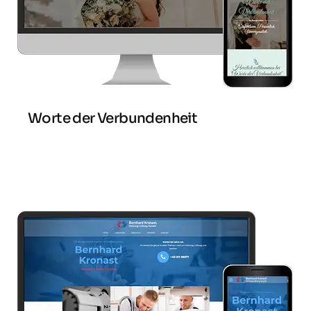
Worte der Verbundenheit