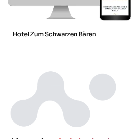
Hotel Zum Schwarzen Bären