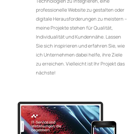
Technologien zu integrieren, eine
professionelle Website zu gestalten oder
digitale Herausforderungen zu meistern –
meine Projekte stehen für Qualität,
Individualität und Kundennähe. Lassen
Sie sich inspirieren und erfahren Sie, wie
ich Unternehmen dabei helfe, ihre Ziele
zu erreichen. Vielleicht ist Ihr Projekt das
nächste!