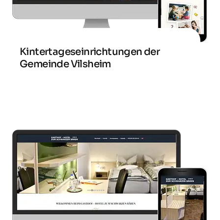
Kintertageseinrichtungen der
Gemeinde Vilsheim