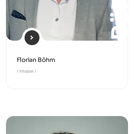
Böhm
Florian Böhm
Inhaber