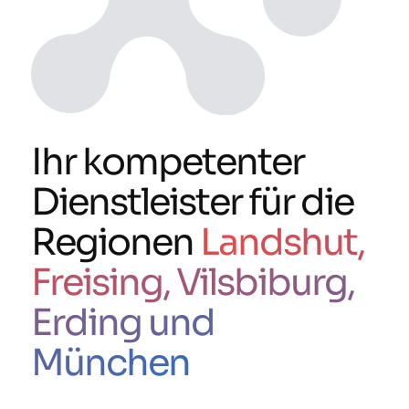
Ihr kompetenter
Dienstleister für die
Regionen
Landshut,
Freising, Vilsbiburg,
Erding und
München