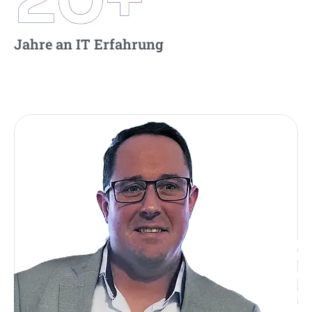
Jahre an IT Erfahrung