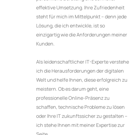
effektive Umsetzung. Ihre Zufriedenheit
steht für mich im Mittelpunkt – denn jede
Lösung, die ich entwickle, ist so
einzigartig wie die Anforderungen meiner
Kunden.
Als leidenschaftlicher IT-Experte verstehe
ich die Herausforderungen der digitalen
Welt und helfe Ihnen, diese erfolgreich zu
meistern. Ob es darum geht, eine
professionelle Online-Präsenz zu
schaffen, technische Probleme zu lösen
oder Ihre IT zukunftssicher zu gestalten –
ich stehe Ihnen mit meiner Expertise zur
Seite.