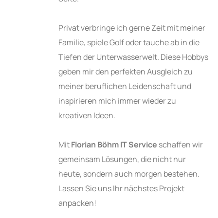
Privat verbringe ich gerne Zeit mit meiner
Familie, spiele Golf oder tauche ab in die
Tiefen der Unterwasserwelt. Diese Hobbys
geben mir den perfekten Ausgleich zu
meiner beruflichen Leidenschaft und
inspirieren mich immer wieder zu
kreativen Ideen.
Mit
Florian Böhm IT Service
schaffen wir
gemeinsam Lösungen, die nicht nur
heute, sondern auch morgen bestehen.
Lassen Sie uns Ihr nächstes Projekt
anpacken!