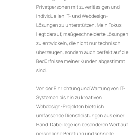
Privatpersonen mit zuverlässigen und
individuellen IT- und Webdesign-
Lösungen zu unterstützen. Mein Fokus
liegt darauf, maßgeschneiderte Lösungen
zu entwickeln, die nicht nur technisch
überzeugen, sondern auch perfekt auf die
Bedürfnisse meiner Kunden abgestimmt
sind.
Von der Einrichtung und Wartung von IT-
Systemen bis hin zu kreativen
Webdesign-Projekten biete ich
umfassende Dienstleistungen aus einer
Hand. Dabei lege ich besonderen Wert auf
persönliche Beratung und schnelle,