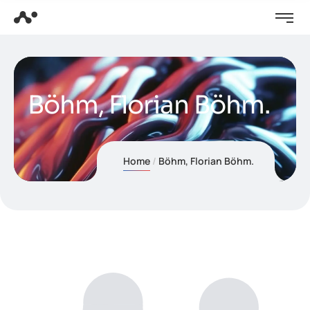
Böhm, Florian Böhm.
Home
Böhm, Florian Böhm.