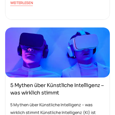
WEITERLESEN
5 Mythen über Künstliche Intelligenz –
was wirklich stimmt
5 Mythen über Künstliche Intelligenz – was
wirklich stimmt Künstliche Intelligenz (KI) ist