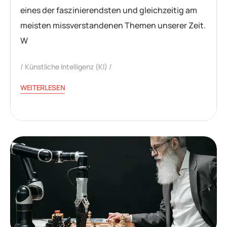
eines der faszinierendsten und gleichzeitig am
meisten missverstandenen Themen unserer Zeit.
W
Künstliche Intelligenz (KI)
WEITERLESEN