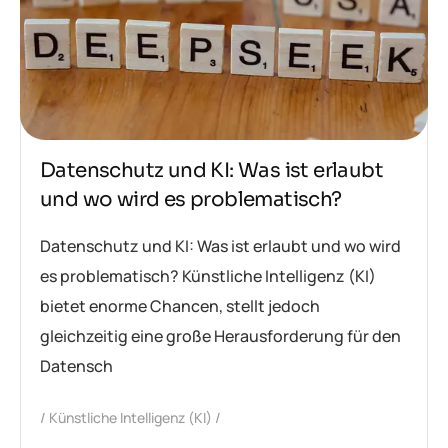
Datenschutz und KI: Was ist erlaubt
und wo wird es problematisch?
Datenschutz und KI: Was ist erlaubt und wo wird
es problematisch? Künstliche Intelligenz (KI)
bietet enorme Chancen, stellt jedoch
gleichzeitig eine große Herausforderung für den
Datensch
Künstliche Intelligenz (KI)