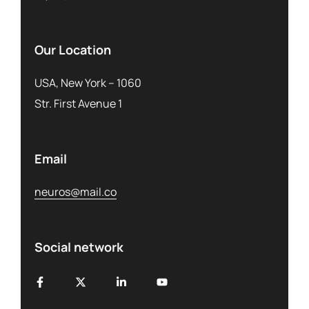
Our Location
USA, New York – 1060
Str. First Avenue 1
Email
neuros@mail.co
Social network