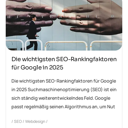
Die wichtigsten SEO-Rankingfaktoren
für Google in 2025
Die wichtigsten SEO-Rankingfaktoren für Google
in 2025 Suchmaschinenoptimierung (SEO) ist ein
sich ständig weiterentwickelndes Feld. Google
passt regelmäßig seinen Algorithmus an, um Nut
SEO
Webdesign