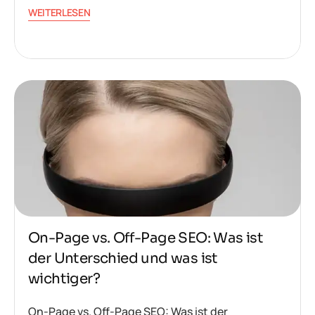
WEITERLESEN
On-Page vs. Off-Page SEO: Was ist
der Unterschied und was ist
wichtiger?
On-Page vs. Off-Page SEO: Was ist der