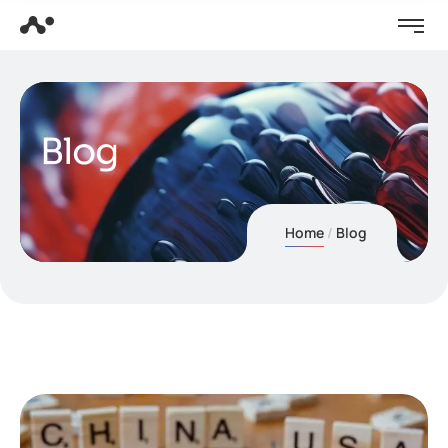
Blog
Home
Blog