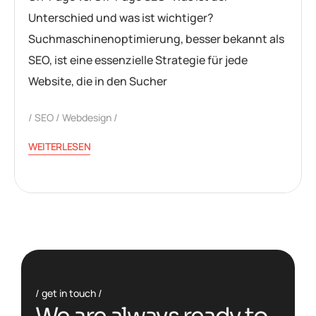
Unterschied und was ist wichtiger?
Suchmaschinenoptimierung, besser bekannt als
SEO, ist eine essenzielle Strategie für jede
Website, die in den Sucher
SEO
Webdesign
WEITERLESEN
get in touch