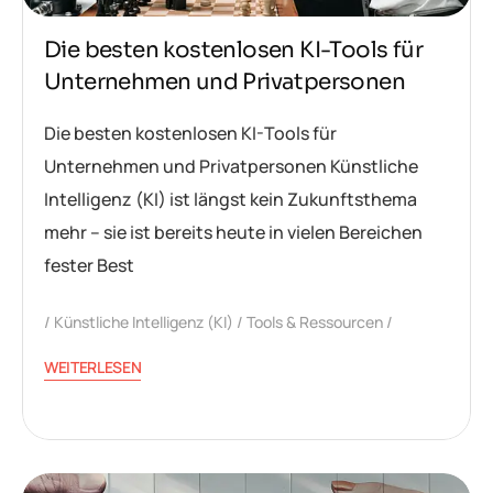
Die besten kostenlosen KI-Tools für
Unternehmen und Privatpersonen
Die besten kostenlosen KI-Tools für
Unternehmen und Privatpersonen Künstliche
Intelligenz (KI) ist längst kein Zukunftsthema
mehr – sie ist bereits heute in vielen Bereichen
fester Best
Künstliche Intelligenz (KI)
Tools & Ressourcen
WEITERLESEN