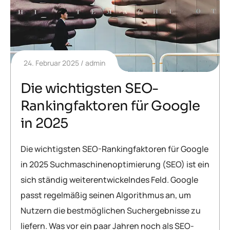
24. Februar 2025
admin
Die wichtigsten SEO-
Rankingfaktoren für Google
in 2025
Die wichtigsten SEO-Rankingfaktoren für Google
in 2025 Suchmaschinenoptimierung (SEO) ist ein
sich ständig weiterentwickelndes Feld. Google
passt regelmäßig seinen Algorithmus an, um
Nutzern die bestmöglichen Suchergebnisse zu
liefern. Was vor ein paar Jahren noch als SEO-