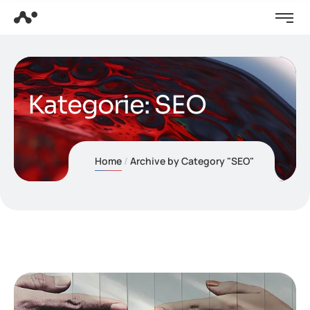
Kategorie:
SEO
Home
Archive by Category "SEO"