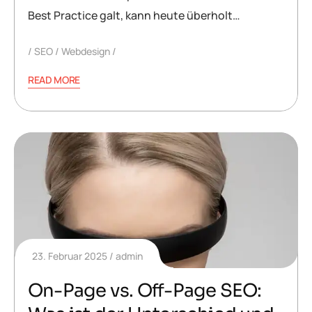
Best Practice galt, kann heute überholt…
SEO
Webdesign
READ MORE
23. Februar 2025
admin
On-Page vs. Off-Page SEO: