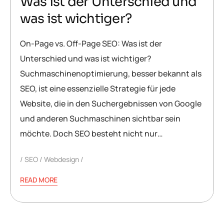
Was ist der Unterschied und
was ist wichtiger?
On-Page vs. Off-Page SEO: Was ist der
Unterschied und was ist wichtiger?
Suchmaschinenoptimierung, besser bekannt als
SEO, ist eine essenzielle Strategie für jede
Website, die in den Suchergebnissen von Google
und anderen Suchmaschinen sichtbar sein
möchte. Doch SEO besteht nicht nur…
SEO
Webdesign
READ MORE