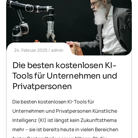
24. Februar 2025
admin
Die besten kostenlosen KI-
Tools für Unternehmen und
Privatpersonen
Die besten kostenlosen KI-Tools für
Unternehmen und Privatpersonen Künstliche
Intelligenz (KI) ist längst kein Zukunftsthema
mehr – sie ist bereits heute in vielen Bereichen