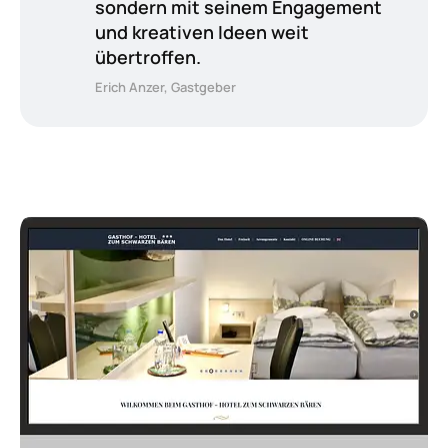
sondern mit seinem Engagement
und kreativen Ideen weit
übertroffen.
Erich Anzer, Gastgeber