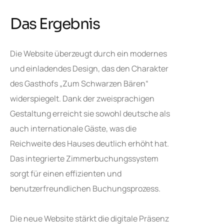
Das Ergebnis
Die Website überzeugt durch ein modernes
und einladendes Design, das den Charakter
des Gasthofs „Zum Schwarzen Bären“
widerspiegelt. Dank der zweisprachigen
Gestaltung erreicht sie sowohl deutsche als
auch internationale Gäste, was die
Reichweite des Hauses deutlich erhöht hat.
Das integrierte Zimmerbuchungssystem
sorgt für einen effizienten und
benutzerfreundlichen Buchungsprozess.
Die neue Website stärkt die digitale Präsenz