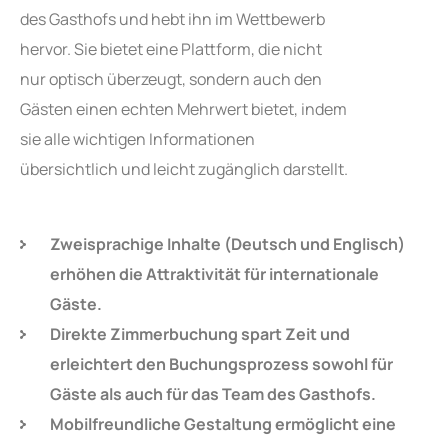
des Gasthofs und hebt ihn im Wettbewerb
hervor. Sie bietet eine Plattform, die nicht
nur optisch überzeugt, sondern auch den
Gästen einen echten Mehrwert bietet, indem
sie alle wichtigen Informationen
übersichtlich und leicht zugänglich darstellt.
Zweisprachige Inhalte (Deutsch und Englisch)
erhöhen die Attraktivität für internationale
Gäste.
Direkte Zimmerbuchung spart Zeit und
erleichtert den Buchungsprozess sowohl für
Gäste als auch für das Team des Gasthofs.
Mobilfreundliche Gestaltung ermöglicht eine