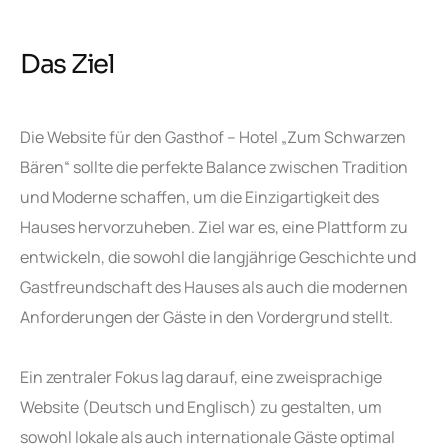
Das Ziel
Die Website für den Gasthof – Hotel „Zum Schwarzen
Bären“ sollte die perfekte Balance zwischen Tradition
und Moderne schaffen, um die Einzigartigkeit des
Hauses hervorzuheben. Ziel war es, eine Plattform zu
entwickeln, die sowohl die langjährige Geschichte und
Gastfreundschaft des Hauses als auch die modernen
Anforderungen der Gäste in den Vordergrund stellt.
Ein zentraler Fokus lag darauf, eine zweisprachige
Website (Deutsch und Englisch) zu gestalten, um
sowohl lokale als auch internationale Gäste optimal