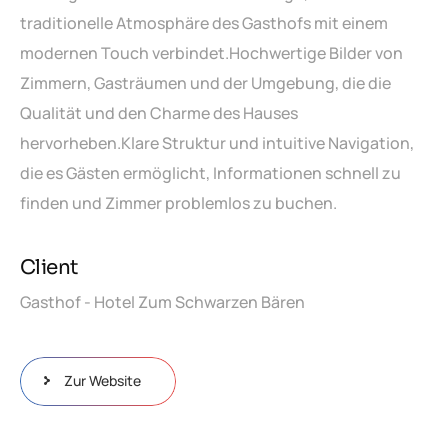
traditionelle Atmosphäre des Gasthofs mit einem
modernen Touch verbindet.
Hochwertige Bilder von
Zimmern, Gasträumen und der Umgebung, die die
Qualität und den Charme des Hauses
hervorheben.
Klare Struktur und intuitive Navigation,
die es Gästen ermöglicht, Informationen schnell zu
finden und Zimmer problemlos zu buchen.
Client
Gasthof - Hotel Zum Schwarzen Bären
Zur Website