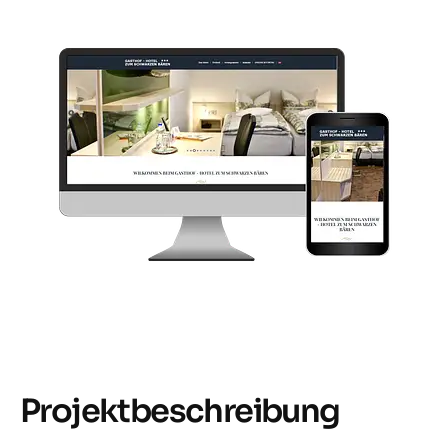
Projektbeschreibung