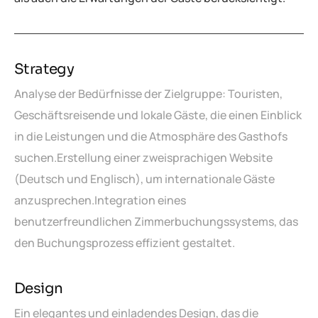
Strategy
Analyse der Bedürfnisse der Zielgruppe: Touristen,
Geschäftsreisende und lokale Gäste, die einen Einblick
in die Leistungen und die Atmosphäre des Gasthofs
suchen.
Erstellung einer zweisprachigen Website
(Deutsch und Englisch), um internationale Gäste
anzusprechen.
Integration eines
benutzerfreundlichen Zimmerbuchungssystems, das
den Buchungsprozess effizient gestaltet.
Design
Ein elegantes und einladendes Design, das die