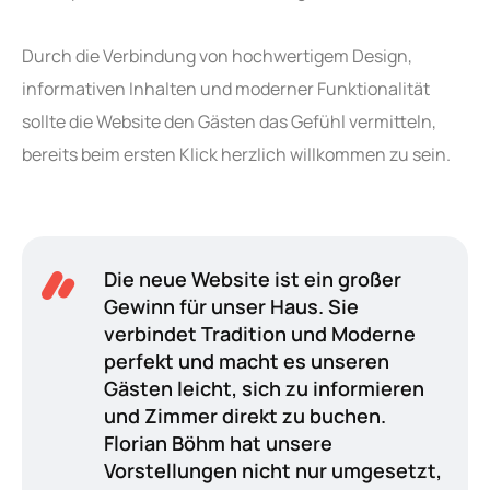
Durch die Verbindung von hochwertigem Design,
informativen Inhalten und moderner Funktionalität
sollte die Website den Gästen das Gefühl vermitteln,
bereits beim ersten Klick herzlich willkommen zu sein.
Die neue Website ist ein großer
Gewinn für unser Haus. Sie
verbindet Tradition und Moderne
perfekt und macht es unseren
Gästen leicht, sich zu informieren
und Zimmer direkt zu buchen.
Florian Böhm hat unsere
Vorstellungen nicht nur umgesetzt,