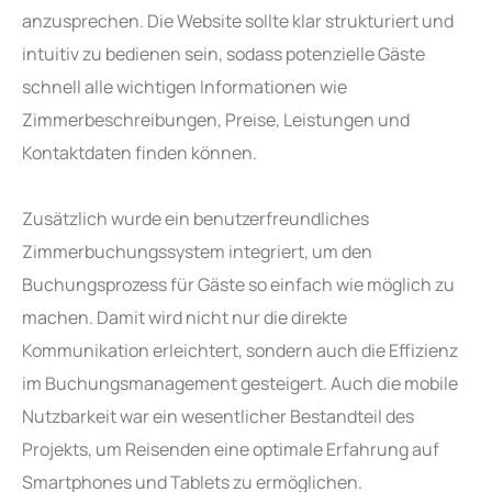
anzusprechen. Die Website sollte klar strukturiert und
intuitiv zu bedienen sein, sodass potenzielle Gäste
schnell alle wichtigen Informationen wie
Zimmerbeschreibungen, Preise, Leistungen und
Kontaktdaten finden können.
Zusätzlich wurde ein benutzerfreundliches
Zimmerbuchungssystem integriert, um den
Buchungsprozess für Gäste so einfach wie möglich zu
machen. Damit wird nicht nur die direkte
Kommunikation erleichtert, sondern auch die Effizienz
im Buchungsmanagement gesteigert. Auch die mobile
Nutzbarkeit war ein wesentlicher Bestandteil des
Projekts, um Reisenden eine optimale Erfahrung auf
Smartphones und Tablets zu ermöglichen.