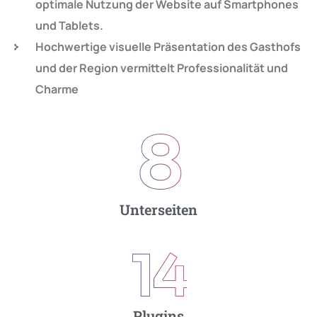
optimale Nutzung der Website auf Smartphones
und Tablets.
Hochwertige visuelle Präsentation des Gasthofs
und der Region vermittelt Professionalität und
Charme
9
Unterseiten
15
Plugins