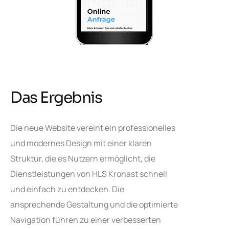
Das Ergebnis
Die neue Website vereint ein professionelles
und modernes Design mit einer klaren
Struktur, die es Nutzern ermöglicht, die
Dienstleistungen von HLS Kronast schnell
und einfach zu entdecken. Die
ansprechende Gestaltung und die optimierte
Navigation führen zu einer verbesserten