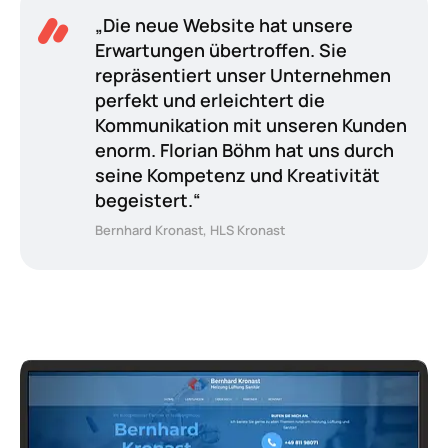
„Die neue Website hat unsere
Erwartungen übertroffen. Sie
repräsentiert unser Unternehmen
perfekt und erleichtert die
Kommunikation mit unseren Kunden
enorm. Florian Böhm hat uns durch
seine Kompetenz und Kreativität
begeistert.“
Bernhard Kronast, HLS Kronast