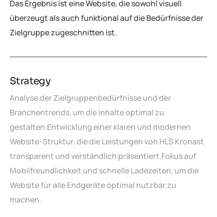
Das Ergebnis ist eine Website, die sowohl visuell
überzeugt als auch funktional auf die Bedürfnisse der
Zielgruppe zugeschnitten ist.
Strategy
Analyse der Zielgruppenbedürfnisse und der
Branchentrends, um die Inhalte optimal zu
gestalten.
Entwicklung einer klaren und modernen
Website-Struktur, die die Leistungen von HLS Kronast
transparent und verständlich präsentiert.
Fokus auf
Mobilfreundlichkeit und schnelle Ladezeiten, um die
Website für alle Endgeräte optimal nutzbar zu
machen.