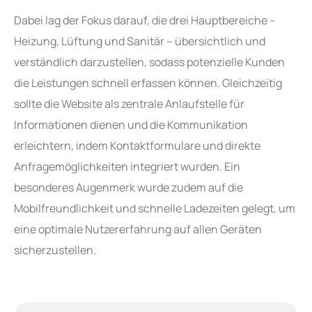
Dabei lag der Fokus darauf, die drei Hauptbereiche –
Heizung, Lüftung und Sanitär – übersichtlich und
verständlich darzustellen, sodass potenzielle Kunden
die Leistungen schnell erfassen können. Gleichzeitig
sollte die Website als zentrale Anlaufstelle für
Informationen dienen und die Kommunikation
erleichtern, indem Kontaktformulare und direkte
Anfragemöglichkeiten integriert wurden. Ein
besonderes Augenmerk wurde zudem auf die
Mobilfreundlichkeit und schnelle Ladezeiten gelegt, um
eine optimale Nutzererfahrung auf allen Geräten
sicherzustellen.