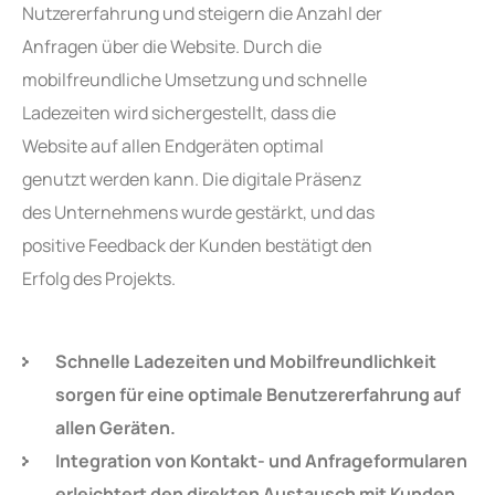
Nutzererfahrung und steigern die Anzahl der
Anfragen über die Website. Durch die
mobilfreundliche Umsetzung und schnelle
Ladezeiten wird sichergestellt, dass die
Website auf allen Endgeräten optimal
genutzt werden kann. Die digitale Präsenz
des Unternehmens wurde gestärkt, und das
positive Feedback der Kunden bestätigt den
Erfolg des Projekts.
Schnelle Ladezeiten und Mobilfreundlichkeit
sorgen für eine optimale Benutzererfahrung auf
allen Geräten.
Integration von Kontakt- und Anfrageformularen
erleichtert den direkten Austausch mit Kunden.