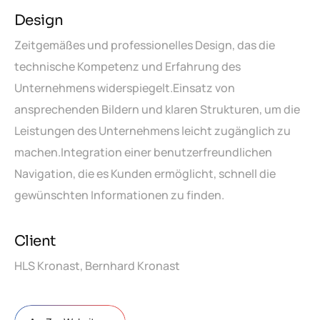
Design
Zeitgemäßes und professionelles Design, das die
technische Kompetenz und Erfahrung des
Unternehmens widerspiegelt.
Einsatz von
ansprechenden Bildern und klaren Strukturen, um die
Leistungen des Unternehmens leicht zugänglich zu
machen.
Integration einer benutzerfreundlichen
Navigation, die es Kunden ermöglicht, schnell die
gewünschten Informationen zu finden.
Client
HLS Kronast, Bernhard Kronast