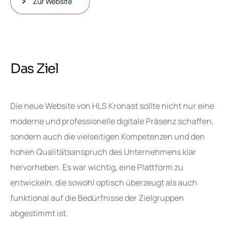
Zur Website
Das Ziel
Die neue Website von HLS Kronast sollte nicht nur eine
moderne und professionelle digitale Präsenz schaffen,
sondern auch die vielseitigen Kompetenzen und den
hohen Qualitätsanspruch des Unternehmens klar
hervorheben. Es war wichtig, eine Plattform zu
entwickeln, die sowohl optisch überzeugt als auch
funktional auf die Bedürfnisse der Zielgruppen
abgestimmt ist.