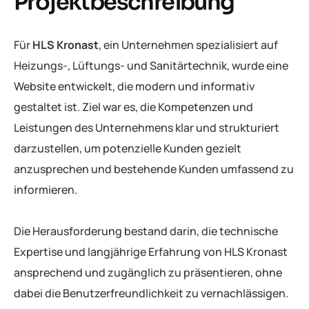
Projektbeschreibung
Für
HLS Kronast
, ein Unternehmen spezialisiert auf
Heizungs-, Lüftungs- und Sanitärtechnik, wurde eine
Website entwickelt, die modern und informativ
gestaltet ist. Ziel war es, die Kompetenzen und
Leistungen des Unternehmens klar und strukturiert
darzustellen, um potenzielle Kunden gezielt
anzusprechen und bestehende Kunden umfassend zu
informieren.
Die Herausforderung bestand darin, die technische
Expertise und langjährige Erfahrung von HLS Kronast
ansprechend und zugänglich zu präsentieren, ohne
dabei die Benutzerfreundlichkeit zu vernachlässigen.