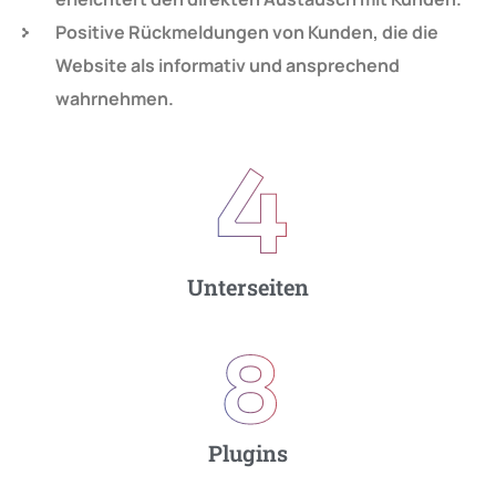
Positive Rückmeldungen von Kunden, die die
Website als informativ und ansprechend
wahrnehmen.
4
Unterseiten
8
Plugins